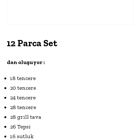
12 Parca Set
dan oluşuyor :
18 tencere
20 tencere
24 tencere
28 tencere
28 grill tava
26 Tepsi
16 sutluk