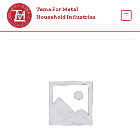
Tema For Metal
Household Industries
Ürünler
Ceramik